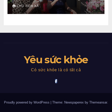
CHỦ TỊCH XÃ
Yêu sức khỏe
Có sức khỏe là có tất cả
Proudly powered by WordPress
|
Theme: Newspaperex by
Themeansar
.