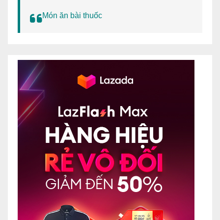
Món ăn bài thuốc