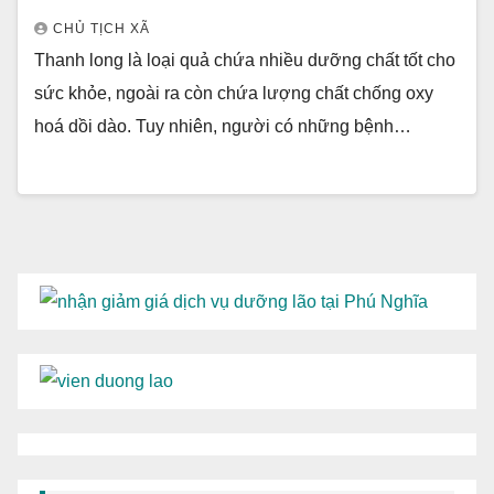
CHỦ TỊCH XÃ
Thanh long là loại quả chứa nhiều dưỡng chất tốt cho
sức khỏe, ngoài ra còn chứa lượng chất chống oxy
hoá dồi dào. Tuy nhiên, người có những bệnh…