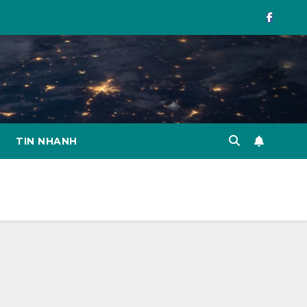
TIN NHANH