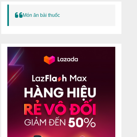
Món ăn bài thuốc