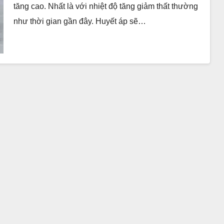
tăng cao. Nhất là với nhiệt độ tăng giảm thất thường
như thời gian gần đây. Huyết áp sẽ…