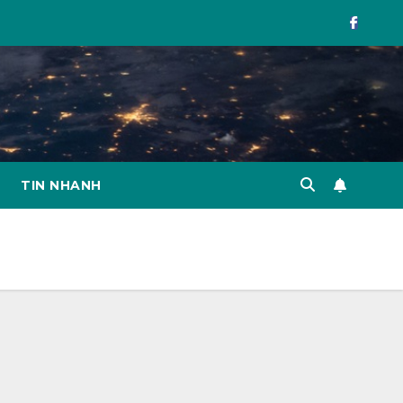
TIN NHANH