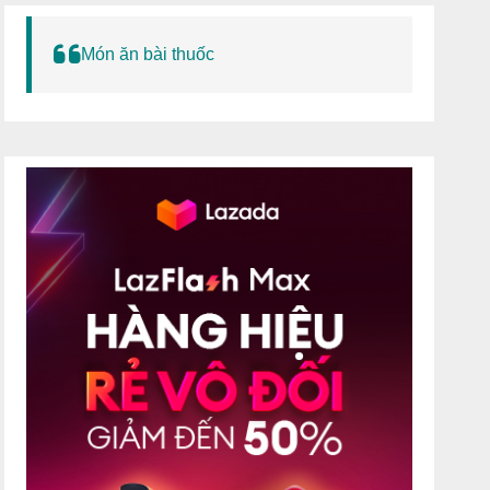
Món ăn bài thuốc