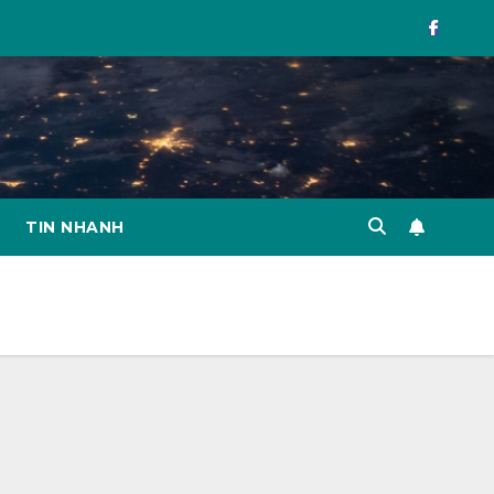
TIN NHANH