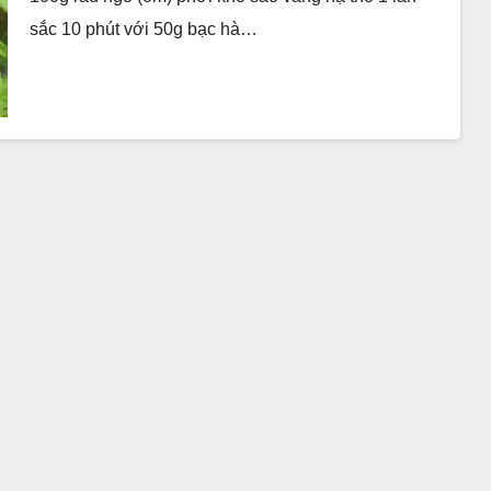
sắc 10 phút với 50g bạc hà…