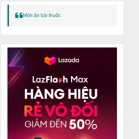
Món ăn bài thuốc