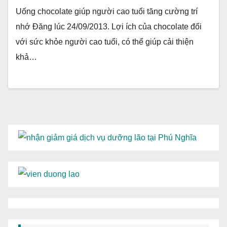
Uống chocolate giúp người cao tuổi tăng cường trí
nhớ Đăng lúc 24/09/2013. Lợi ích của chocolate đối
với sức khỏe người cao tuổi, có thể giúp cải thiện
khả…