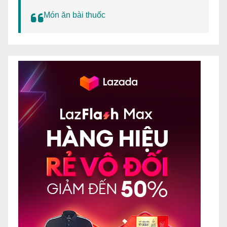
Món ăn bài thuốc