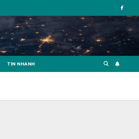
TIN NHANH