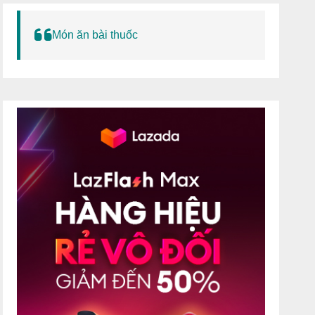
Món ăn bài thuốc