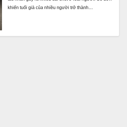
khiến tuổi già của nhiều người trở thành…