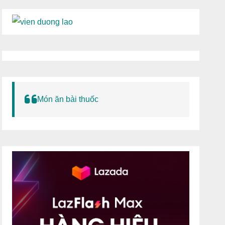
Món ăn bài thuốc