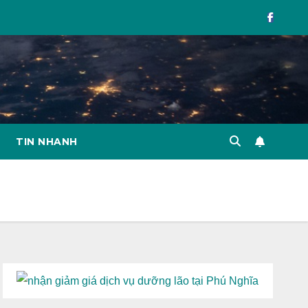
TIN NHANH