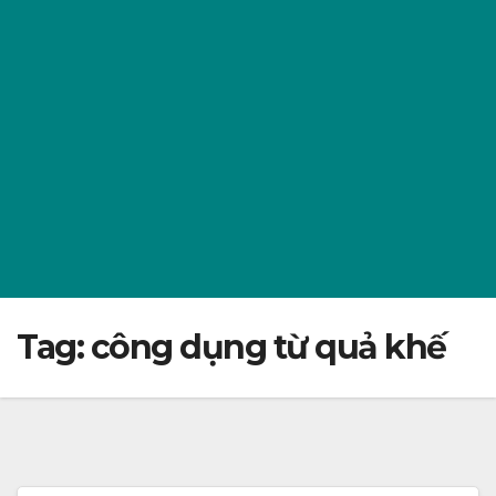
Tag:
công dụng từ quả khế