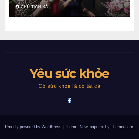
CHỦ TỊCH XÃ
Yêu sức khỏe
Có sức khỏe là có tất cả
Proudly powered by WordPress
|
Theme: Newspaperex by
Themeansar
.