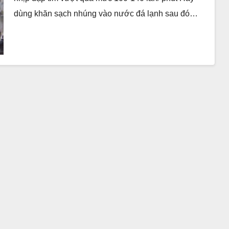
dùng khăn sạch nhúng vào nước đá lạnh sau đó…