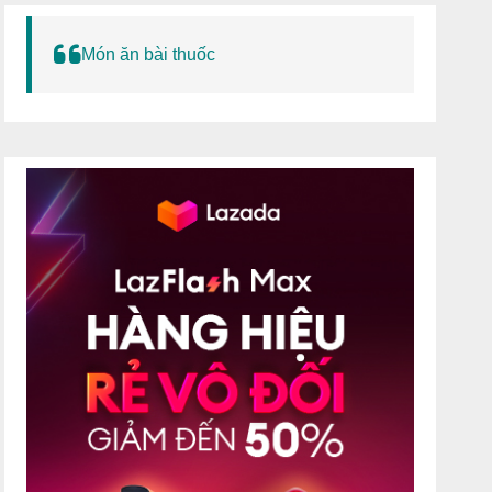
Món ăn bài thuốc