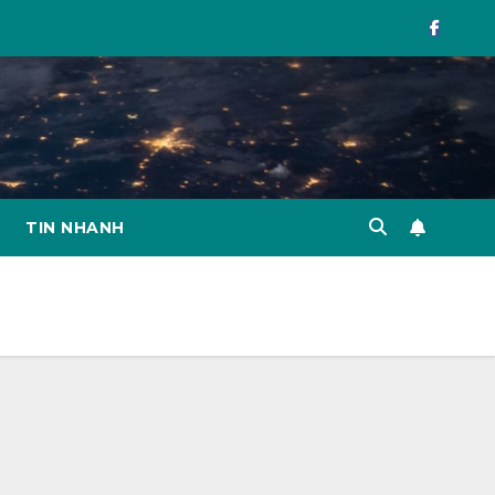
TIN NHANH