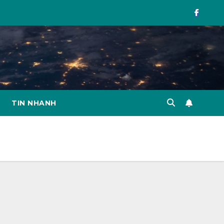
TIN NHANH