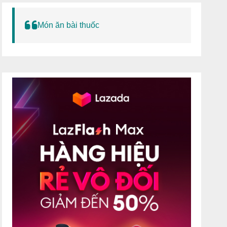
Món ăn bài thuốc