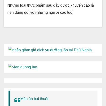
Những loại thực phẩm sau đây được khuyến cáo là
nên dùng đối với những người cao tuổi
Món ăn bài thuốc