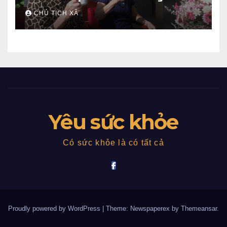
CHỦ TỊCH XÃ
Yêu sức khỏe
Có sức khỏe là có tất cả
Proudly powered by WordPress
|
Theme: Newspaperex by
Themeansar
.