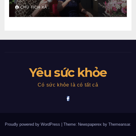
CHỦ TỊCH XÃ
Yêu sức khỏe
Có sức khỏe là có tất cả
Proudly powered by WordPress
|
Theme: Newspaperex by
Themeansar
.