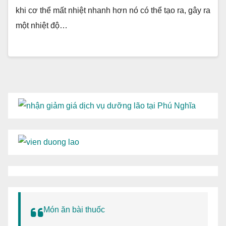
khi cơ thể mất nhiệt nhanh hơn nó có thể tạo ra, gây ra
một nhiệt độ…
Món ăn bài thuốc