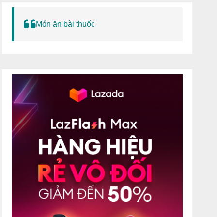
Món ăn bài thuốc