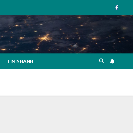
TIN NHANH