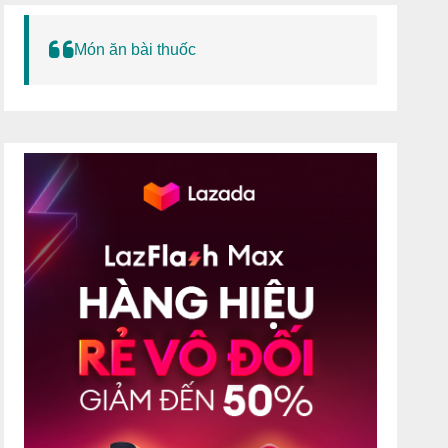
Món ăn bài thuốc