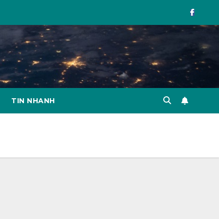
TIN NHANH