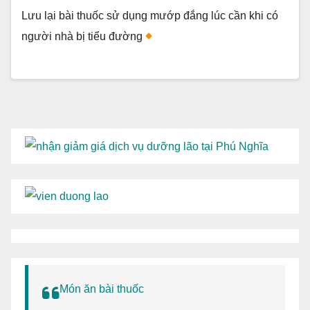
Lưu lại bài thuốc sử dụng mướp đắng lúc cần khi có
người nhà bị tiểu đường
Món ăn bài thuốc