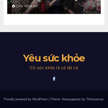
CHỦ TỊCH XÃ
Yêu sức khỏe
Có sức khỏe là có tất cả
Proudly powered by WordPress
|
Theme: Newspaperex by
Themeansar
.