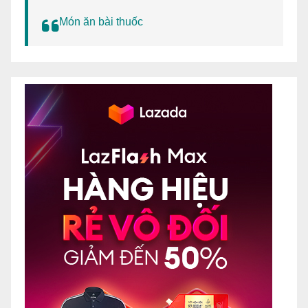
Món ăn bài thuốc