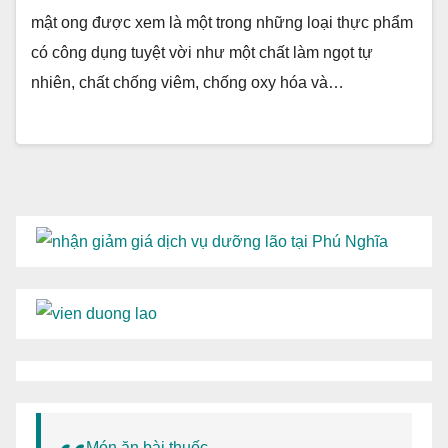
mật ong được xem là một trong những loại thực phẩm
có công dụng tuyệt vời như một chất làm ngọt tự
nhiên, chất chống viêm, chống oxy hóa và…
Món ăn bài thuốc