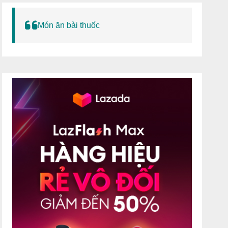
Món ăn bài thuốc