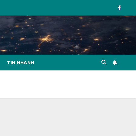
TIN NHANH