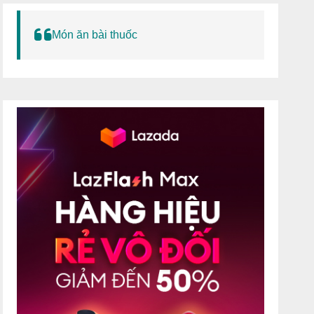
Món ăn bài thuốc