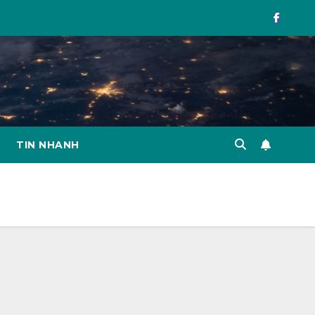
TIN NHANH