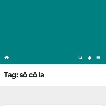
Tag:
sô cô la