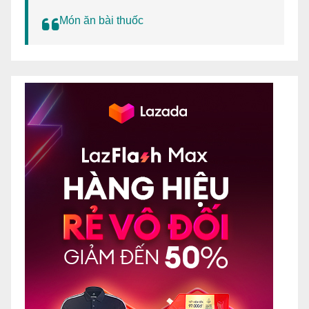
Món ăn bài thuốc