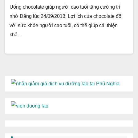
Uống chocolate giúp người cao tuổi tăng cường trí
nhớ Đăng lúc 24/09/2013. Lợi ích của chocolate đối
với sức khỏe người cao tuổi, có thể giúp cải thiện
khả…