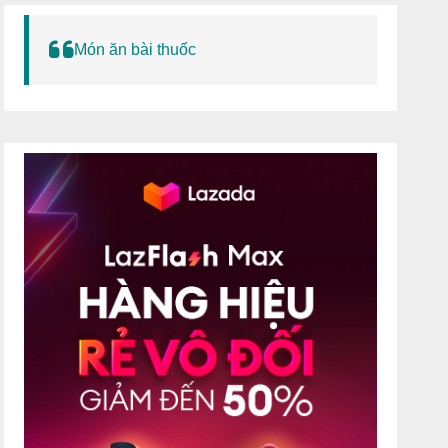
Món ăn bài thuốc