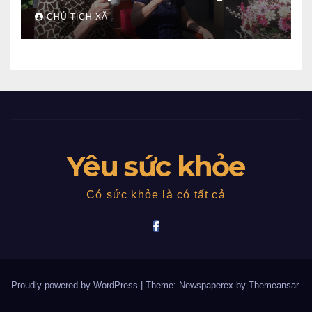
CHỦ TỊCH XÃ
Yêu sức khỏe
Có sức khỏe là có tất cả
Proudly powered by WordPress
|
Theme: Newspaperex by
Themeansar
.