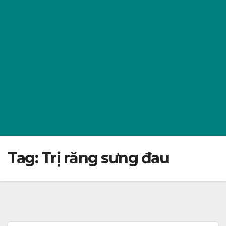
Tag:
Trị răng sưng đau