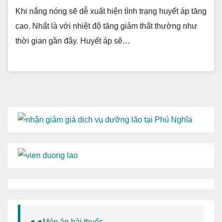
Khi nắng nóng sẽ dễ xuất hiện tình trạng huyết áp tăng
cao. Nhất là với nhiệt độ tăng giảm thất thường như
thời gian gần đây. Huyết áp sẽ…
Món ăn bài thuốc