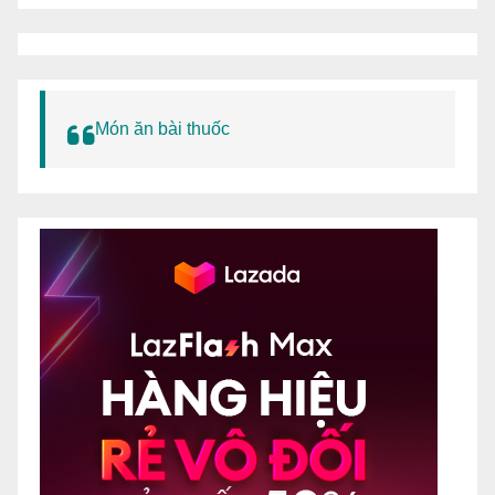
Món ăn bài thuốc