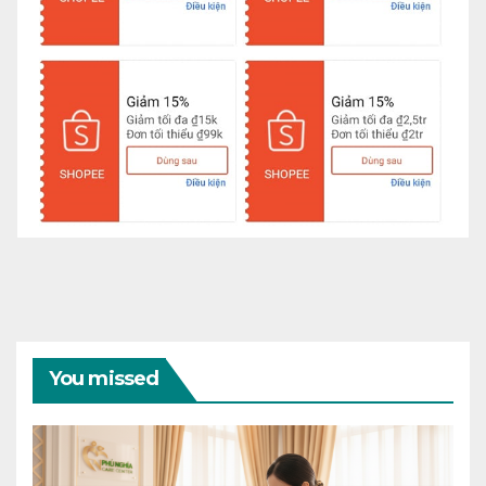
You missed