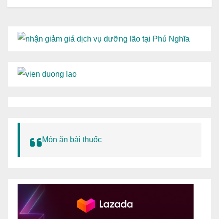
Món ăn bài thuốc