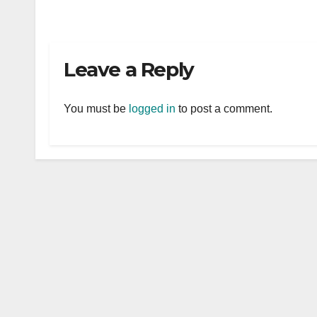
Leave a Reply
You must be
logged in
to post a comment.