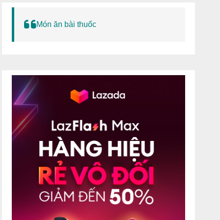
Món ăn bài thuốc