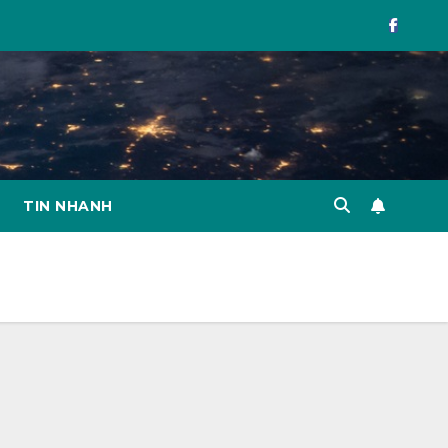
TIN NHANH