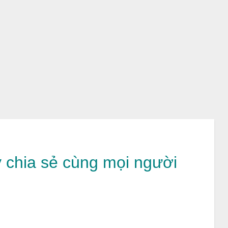
 chia sẻ cùng mọi người