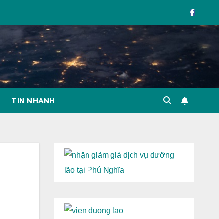
TIN NHANH