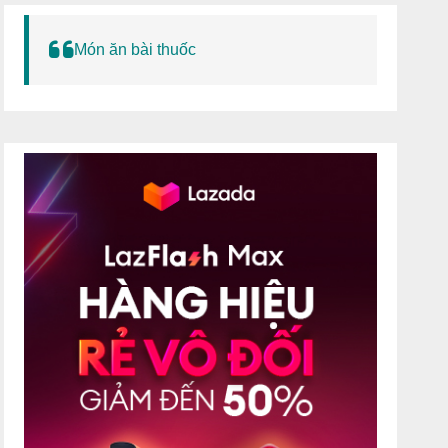
Món ăn bài thuốc