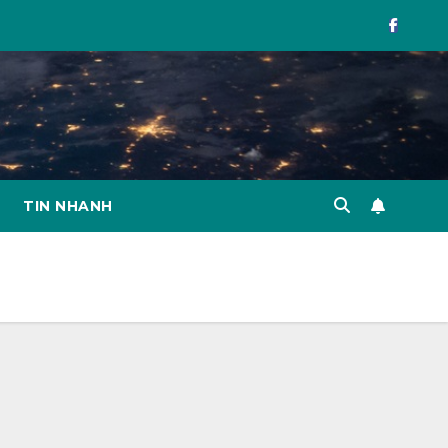
TIN NHANH