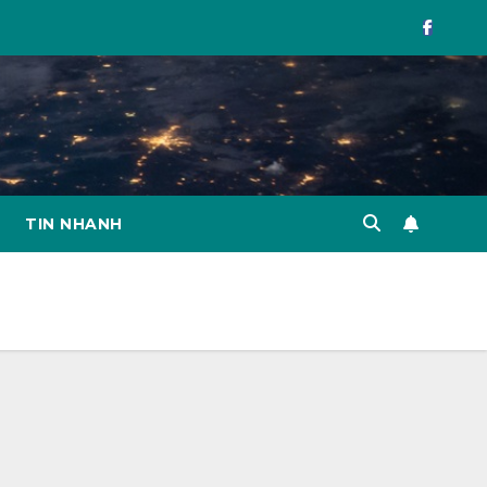
TIN NHANH