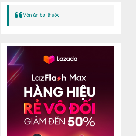
Món ăn bài thuốc