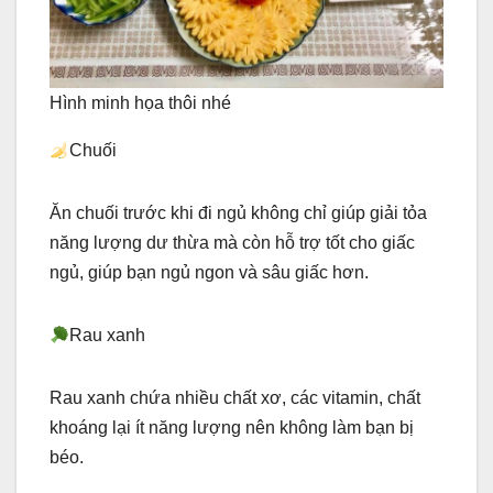
Hình minh họa thôi nhé
Chuối
Ăn chuối trước khi đi ngủ không chỉ giúp giải tỏa
năng lượng dư thừa mà còn hỗ trợ tốt cho giấc
ngủ, giúp bạn ngủ ngon và sâu giấc hơn.
Rau xanh
Rau xanh chứa nhiều chất xơ, các vitamin, chất
khoáng lại ít năng lượng nên không làm bạn bị
béo.