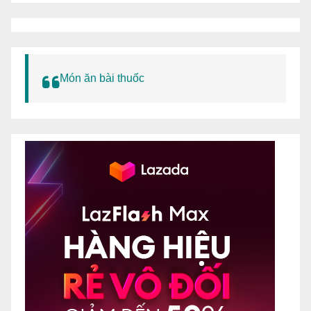
Món ăn bài thuốc