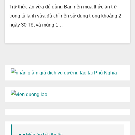
Trữ thức ăn vừa đủ dùng Bạn nên mua thức ăn trữ
trong tủ lạnh vừa đủ chỉ nên sử dụng trong khoảng 2
ngày 30 Tết và mùng 1…
Món ăn bài thuốc