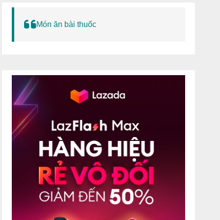
Món ăn bài thuốc