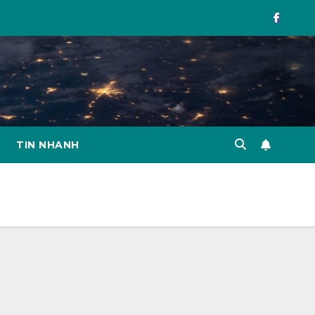
TIN NHANH