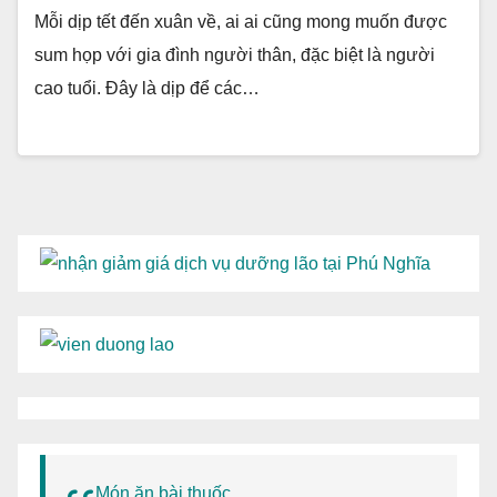
Mỗi dịp tết đến xuân về, ai ai cũng mong muốn được
sum họp với gia đình người thân, đặc biệt là người
cao tuổi. Đây là dịp để các…
Món ăn bài thuốc