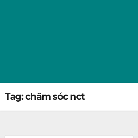
Tag:
chăm sóc nct