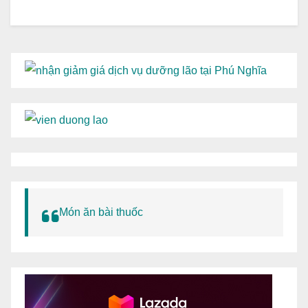
Món ăn bài thuốc