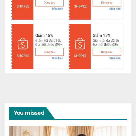
You missed