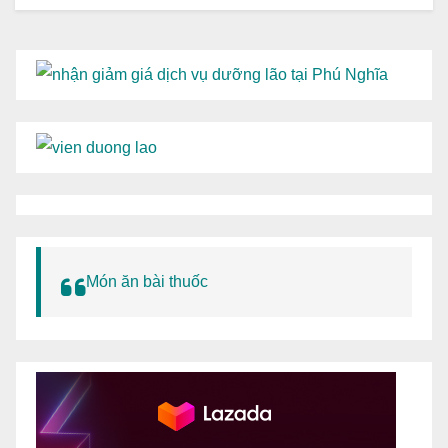
Món ăn bài thuốc