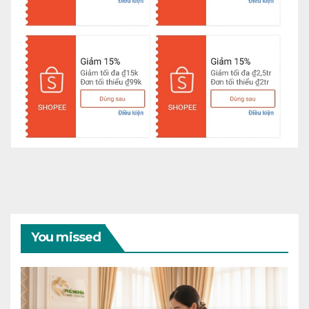
You missed