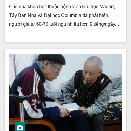
Các nhà khoa học thuộc bệnh viện Đại học Madrid,
Tây Ban Nha và Đại học Columbia đã phát hiện,
người già từ 60-70 tuổi ngủ nhiều hơn 9 tiếng/ngày,…