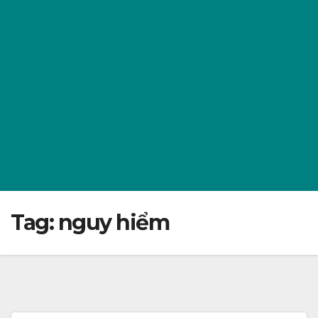
Tag:
nguy hiểm