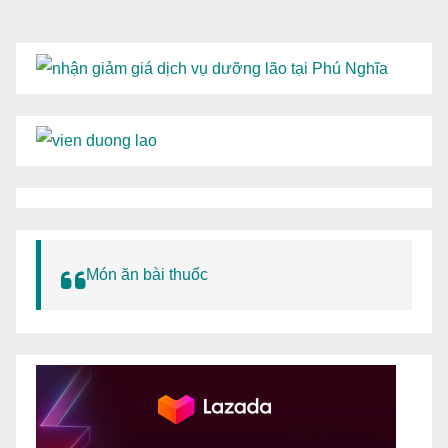
Món ăn bài thuốc