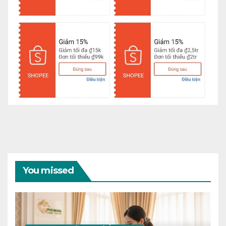
You missed