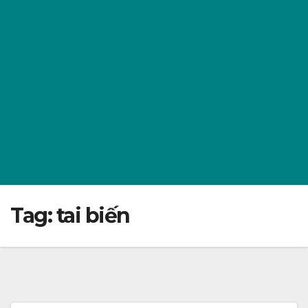
Tag:
tai biến