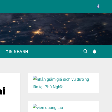
TIN NHANH
ai