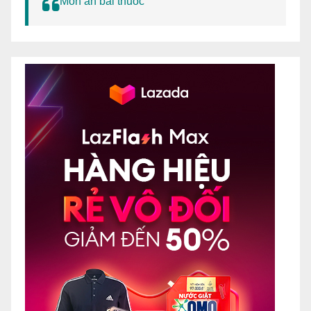
Món ăn bài thuốc