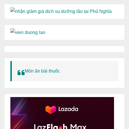
Món ăn bài thuốc