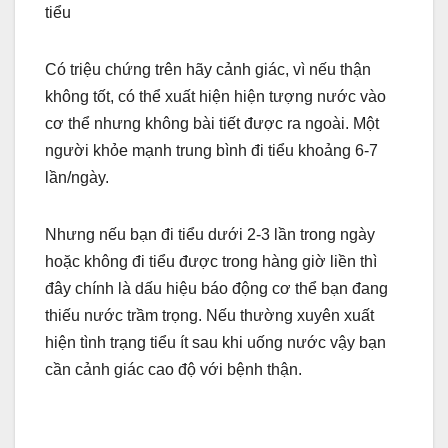
tiểu
Có triệu chứng trên hãy cảnh giác, vì nếu thận
không tốt, có thể xuất hiện hiện tượng nước vào
cơ thể nhưng không bài tiết được ra ngoài. Một
người khỏe mạnh trung bình đi tiểu khoảng 6-7
lần/ngày.
Nhưng nếu bạn đi tiểu dưới 2-3 lần trong ngày
hoặc không đi tiểu được trong hàng giờ liền thì
đây chính là dấu hiệu báo động cơ thể bạn đang
thiếu nước trầm trọng. Nếu thường xuyên xuất
hiện tình trạng tiểu ít sau khi uống nước vậy bạn
cần cảnh giác cao độ với bệnh thận.