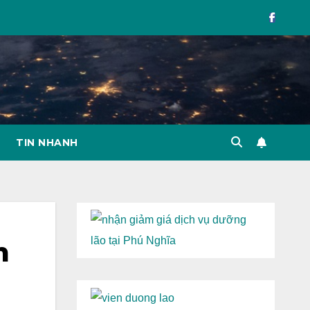
TIN NHANH
m