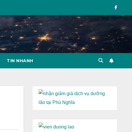
TIN NHANH