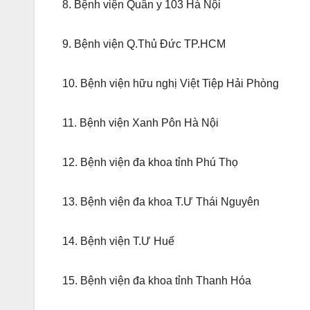
8. Bệnh viện Quân y 103 Hà Nội
9. Bệnh viện Q.Thủ Đức TP.HCM
10. Bệnh viện hữu nghị Việt Tiệp Hải Phòng
11. Bệnh viện Xanh Pôn Hà Nội
12. Bệnh viện đa khoa tỉnh Phú Thọ
13. Bệnh viện đa khoa T.Ư Thái Nguyên
14. Bệnh viện T.Ư Huế
15. Bệnh viện đa khoa tỉnh Thanh Hóa