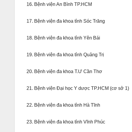
16. Bệnh viện An Bình TP.HCM
17. Bệnh viện đa khoa tỉnh Sóc Trăng
18. Bệnh viện đa khoa tỉnh Yên Bái
19. Bệnh viện đa khoa tỉnh Quảng Trị
20. Bệnh viện đa khoa T.Ư Cần Thơ
21. Bệnh viện Đại học Y dược TP.HCM (cơ sở 1)
22. Bệnh viện đa khoa tỉnh Hà Tĩnh
23. Bệnh viện đa khoa tỉnh Vĩnh Phúc