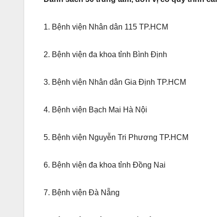
1. Bệnh viện Nhân dân 115 TP.HCM
2. Bệnh viện đa khoa tỉnh Bình Định
3. Bệnh viện Nhân dân Gia Định TP.HCM
4. Bệnh viện Bạch Mai Hà Nội
5. Bệnh viện Nguyễn Tri Phương TP.HCM
6. Bệnh viện đa khoa tỉnh Đồng Nai
7. Bệnh viện Đà Nẵng