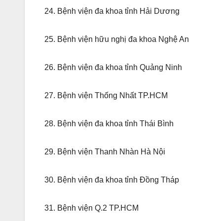
24. Bệnh viện đa khoa tỉnh Hải Dương
25. Bệnh viện hữu nghị đa khoa Nghệ An
26. Bệnh viện đa khoa tỉnh Quảng Ninh
27. Bệnh viện Thống Nhất TP.HCM
28. Bệnh viện đa khoa tỉnh Thái Bình
29. Bệnh viện Thanh Nhàn Hà Nội
30. Bệnh viện đa khoa tỉnh Đồng Tháp
31. Bệnh viện Q.2 TP.HCM