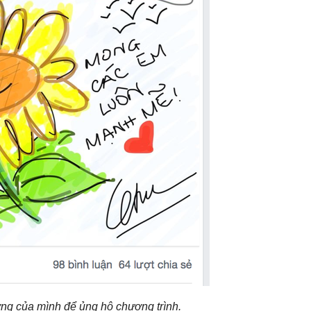
ng của mình để ủng hộ chương trình.