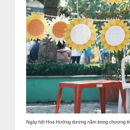
Ngày hội Hoa Hướng dương nằm trong chương tr