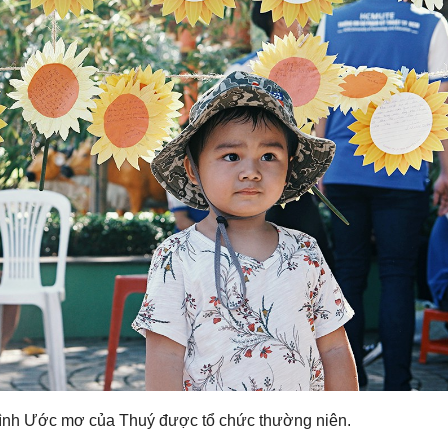
ình Ước mơ của Thuý được tổ chức thường niên.