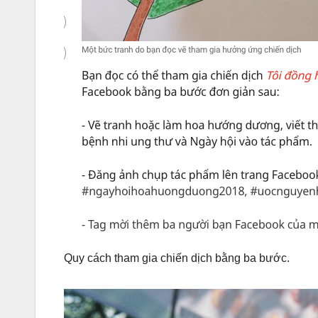
Quy cách tham gia chiến dịch bằng ba bước.