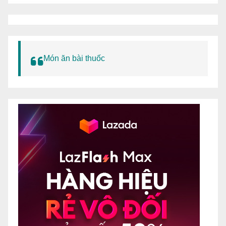
Món ăn bài thuốc