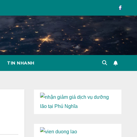
TIN NHANH