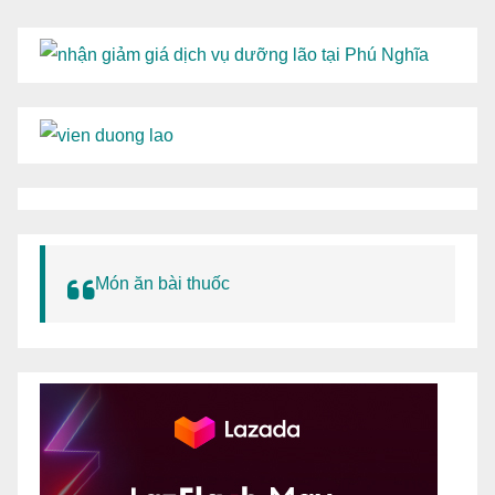
Món ăn bài thuốc